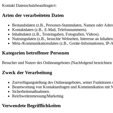
Kontakt Datenschutzbeauftragte/r:
Arten der verarbeiteten Daten
Bestandsdaten (z.B., Personen-Stammdaten, Namen oder Adres
Kontaktdaten (z.B., E-Mail, Telefonnummern).
Inhaltsdaten (z.B., Texteingaben, Fotografien, Videos).
Nutzungsdaten (z.B., besuchte Webseiten, Interesse an Inhalten,
Meta-/Kommunikationsdaten (z.B., Geräte-Informationen, IP-A
Kategorien betroffener Personen
Besucher und Nutzer des Onlineangebotes (Nachfolgend bezeichnen w
Zweck der Verarbeitung
Zurverfügungstellung des Onlineangebotes, seiner Funktionen u
Beantwortung von Kontaktanfragen und Kommunikation mit N
Sicherheitsmaßnahmen.
Reichweitenmessung/Marketing
Verwendete Begrifflichkeiten