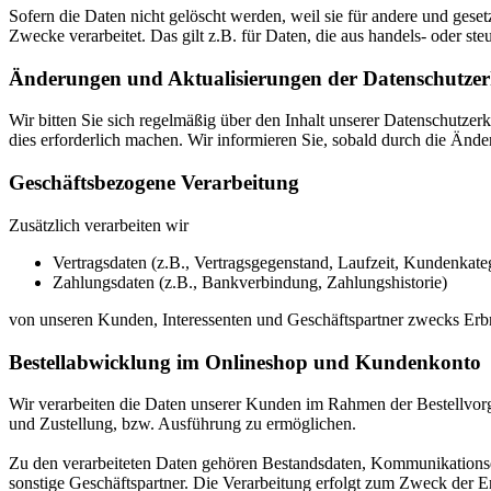
Sofern die Daten nicht gelöscht werden, weil sie für andere und geset
Zwecke verarbeitet. Das gilt z.B. für Daten, die aus handels- oder 
Änderungen und Aktualisierungen der Datenschutze
Wir bitten Sie sich regelmäßig über den Inhalt unserer Datenschutze
dies erforderlich machen. Wir informieren Sie, sobald durch die Ände
Geschäftsbezogene Verarbeitung
Zusätzlich verarbeiten wir
Vertragsdaten (z.B., Vertragsgegenstand, Laufzeit, Kundenkateg
Zahlungsdaten (z.B., Bankverbindung, Zahlungshistorie)
von unseren Kunden, Interessenten und Geschäftspartner zwecks Erb
Bestellabwicklung im Onlineshop und Kundenkonto
Wir verarbeiten die Daten unserer Kunden im Rahmen der Bestellvor
und Zustellung, bzw. Ausführung zu ermöglichen.
Zu den verarbeiteten Daten gehören Bestandsdaten, Kommunikationsd
sonstige Geschäftspartner. Die Verarbeitung erfolgt zum Zweck der 