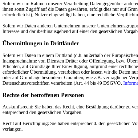
Sofern wir im Rahmen unserer Verarbeitung Daten gegenüber anderen 
ihnen sonst Zugriff auf die Daten gewähren, erfolgt dies nur auf Grun
erforderlich ist), Nutzer eingewilligt haben, eine rechtliche Verpflic
Sofern wir Daten anderen Unternehmen unserer Unternehmensgruppe of
Interesse und darüberhinausgehend auf einer den gesetzlichen Vorga
Übermittlungen in Drittländer
Sofern wir Daten in einem Drittland (d.h. außerhalb der Europäisch
Inanspruchnahme von Diensten Dritter oder Offenlegung, bzw. Übermit
Pflichten, auf Grundlage Ihrer Einwilligung, aufgrund einer rechtlich
erforderlicher Übermittlung, verarbeiten oder lassen wir die Daten n
oder auf Grundlage besonderer Garantien, wie z.B. vertraglicher Ve
Datenschutzvorschriften verarbeiten (Art. 44 bis 49 DSGVO,
Inform
Rechte der betroffenen Personen
Auskunftsrecht: Sie haben das Recht, eine Bestätigung darüber zu ve
entsprechend den gesetzlichen Vorgaben.
Recht auf Berichtigung: Sie haben entsprechend. den gesetzlichen Vor
verlangen.