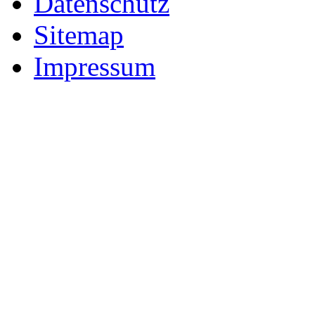
Datenschutz
Sitemap
Impressum