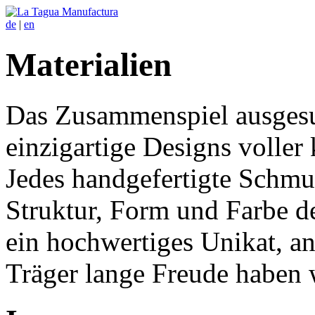
de
|
en
Materialien
Das Zusammenspiel ausgesuc
einzigartige Designs voller
Jedes handgefertigte Schmu
Struktur, Form und Farbe 
ein hochwertiges Unikat, an
Träger lange Freude haben 