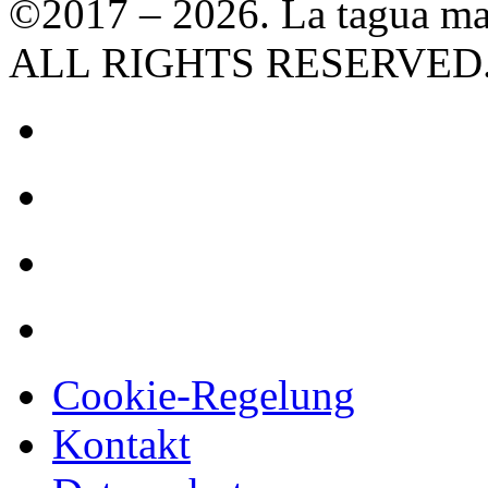
©2017 – 2026. La tagua ma
ALL RIGHTS RESERVED
Cookie-Regelung
Kontakt