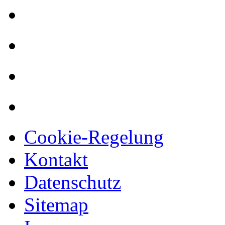
Cookie-Regelung
Kontakt
Datenschutz
Sitemap