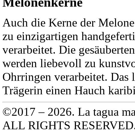
Melonenkerne
Auch die Kerne der Melone 
zu einzigartigen handgefer
verarbeitet. Die gesäubert
werden liebevoll zu kunstv
Ohrringen verarbeitet. Das l
Trägerin einen Hauch kari
©2017 – 2026. La tagua ma
ALL RIGHTS RESERVED