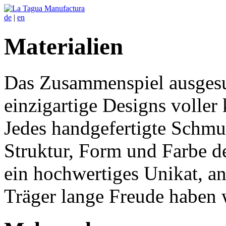
de
|
en
Materialien
Das Zusammenspiel ausgesuc
einzigartige Designs voller
Jedes handgefertigte Schmu
Struktur, Form und Farbe 
ein hochwertiges Unikat, an
Träger lange Freude haben 