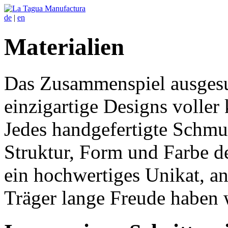
de
|
en
Materialien
Das Zusammenspiel ausgesuc
einzigartige Designs voller
Jedes handgefertigte Schmu
Struktur, Form und Farbe 
ein hochwertiges Unikat, an
Träger lange Freude haben 