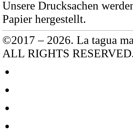
Unsere Drucksachen werden
Papier hergestellt.
©2017 – 2026. La tagua ma
ALL RIGHTS RESERVED