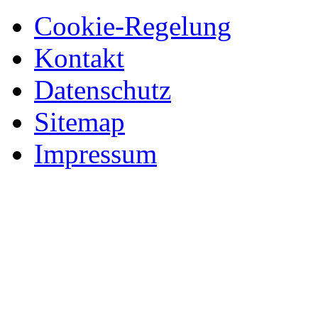
Cookie-Regelung
Kontakt
Datenschutz
Sitemap
Impressum