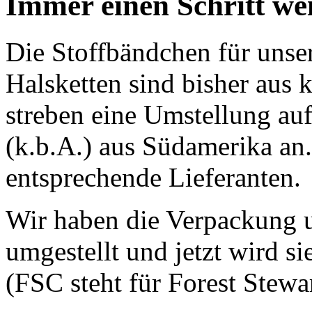
Immer einen Schritt wei
Die Stoffbändchen für unse
Halsketten sind bisher aus
streben eine Umstellung au
(k.b.A.) aus Südamerika a
entsprechende Lieferanten.
Wir haben die Verpackung 
umgestellt und jetzt wird si
(FSC steht für Forest Stewa