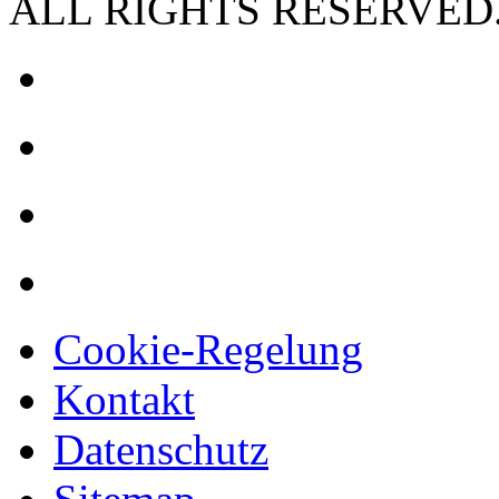
ALL RIGHTS RESERVED
Cookie-Regelung
Kontakt
Datenschutz