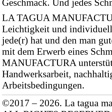
Geschmack. Und jedes Schm
LA TAGUA MANUFACT
Leichtigkeit und individuel
jede(r) hat und den man gu
mit dem Erwerb eines Sch
MANUFACTURA
unterstü
Handwerksarbeit, nachhalti
Arbeitsbedingungen.
©2017 – 2026. La tagua ma