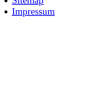
Sitemap
Impressum