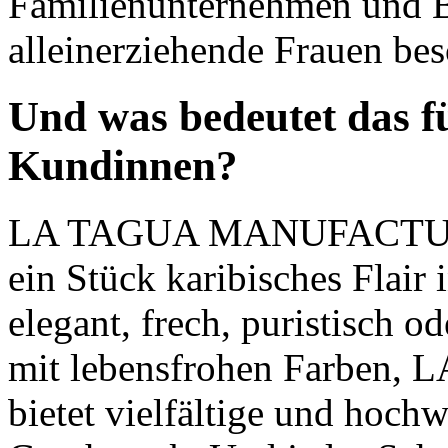
Familienunternehmen und Be
alleinerziehende Frauen bes
Und was bedeutet das 
Kundinnen?
LA TAGUA MANUFACT
ein Stück karibisches Flair
elegant, frech, puristisch od
mit lebensfrohen Farben,
L
bietet vielfältige und hochw