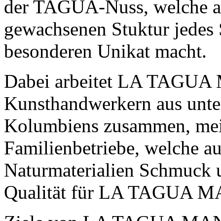
der TAGUA-Nuss, welche au
gewachsenen Stuktur jedes
besonderen Unikat macht.
Dabei arbeitet
LA TAGUA
Kunsthandwerkern aus unte
Kolumbiens zusammen, meis
Familienbetriebe, welche a
Naturmaterialien Schmuck u
Qualität für
LA TAGUA M