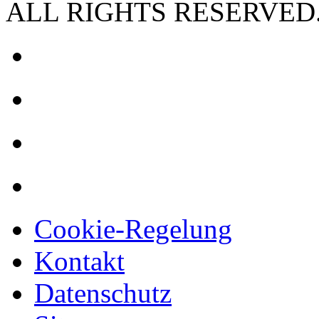
ALL RIGHTS RESERVED
Cookie-Regelung
Kontakt
Datenschutz