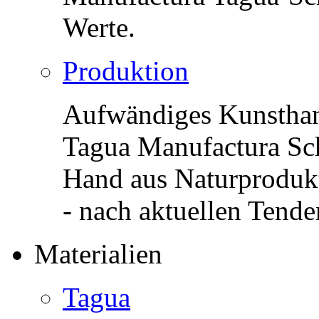
Werte.
Produktion
Aufwändiges Kunsthan
Tagua Manufactura S
Hand aus Naturproduk
- nach aktuellen Tende
Materialien
Tagua