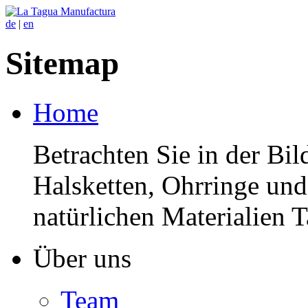
de
|
en
Sitemap
Home
Betrachten Sie in der Bil
Halsketten, Ohrringe und 
natürlichen Materialien
Über uns
Team