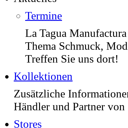
Termine
La Tagua Manufactura
Thema Schmuck, Mode,
Treffen Sie uns dort!
Kollektionen
Zusätzliche Informatione
Händler und Partner von 
Stores