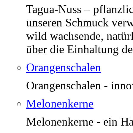
Tagua-Nuss – pflanzlic
unseren Schmuck verwe
wild wachsende, natür
über die Einhaltung de
Orangenschalen
Orangenschalen - innov
Melonenkerne
Melonenkerne - ein H