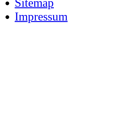
Sitemap
Impressum