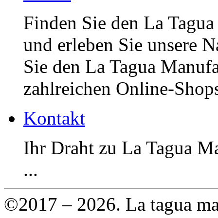
Finden Sie den La Tagua 
und erleben Sie unsere N
Sie den La Tagua Manufa
zahlreichen Online-Shops 
Kontakt
Ihr Draht zu La Tagua M
...
©2017 – 2026. La tagua ma